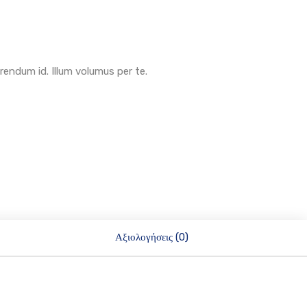
rendum id. Illum volumus per te.
Αξιολογήσεις (0)