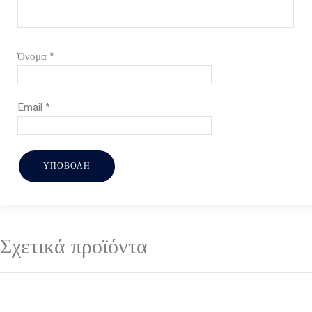
Όνομα
*
Email
*
Σχετικά προϊόντα