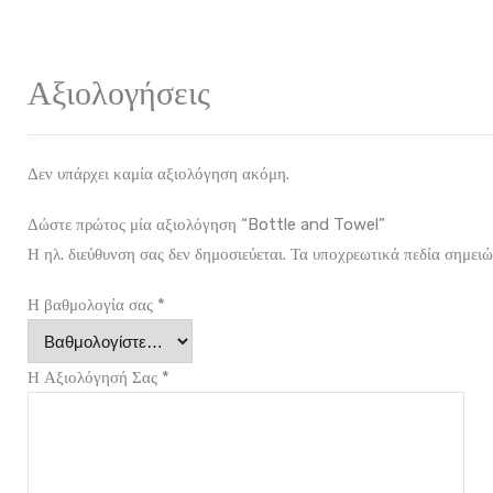
Αξιολογήσεις
Δεν υπάρχει καμία αξιολόγηση ακόμη.
Δώστε πρώτος μία αξιολόγηση “Bottle and Towel”
Η ηλ. διεύθυνση σας δεν δημοσιεύεται.
Τα υποχρεωτικά πεδία σημειώ
Η βαθμολογία σας
*
Η Αξιολόγησή Σας
*