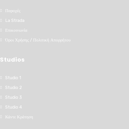
Παροχές
La Strada
Επικοινωνία
Όροι Χρήσης / Πολιτική Απορρήτου
Studios
Studio 1
Studio 2
Studio 3
Studio 4
Κάντε Κράτηση