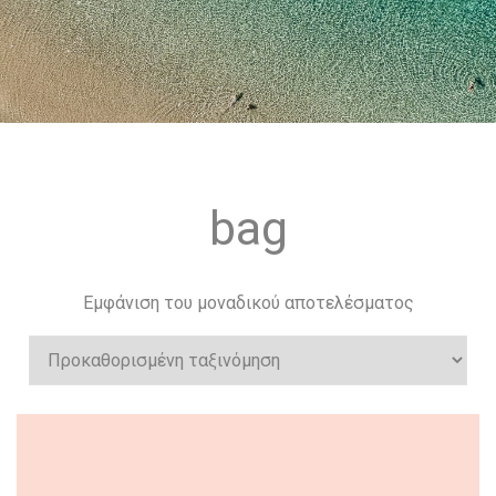
bag
Εμφάνιση του μοναδικού αποτελέσματος